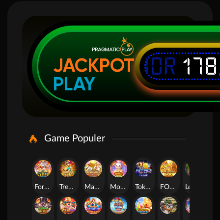
IDR
178
JACKPOT
PLAY
Game Populer
Fortune of Olympus
Treasures of Aztec
Mahjong Legend
Mochi Mania 1000
Tokyo Drift Nitro
FORTUNE GARUDA 500
Legacy of Kong Maxways
SU